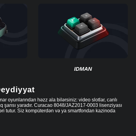
IDMAN
eydiyyat
r oyunlarından həzz ala bilərsiniz: video slotlar, canlı
lmaq şansı yaradır. Curacao 8048/JAZ2017-0003 lisenziyası
rləri tutur. Siz kompüterdən və ya smartfondan kazinoda