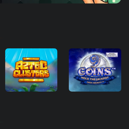
Güzgü
Güzgü