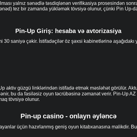
lması yalnız sənədlə təsdiqlənən verifikasiya prosesindən son
nəd) tez bir zamanda yükləmək tövsiyə olunur, çünki Pin Up-da 
Pin-Up Giriş: hesaba və avtorizasiya
0 saniyə çəkir. İstifadəçilər öz şəxsi kabinetlərinə aşağıdakı yol
Up aktiv güzgü linklərindən istifadə etmək məsləhət görülür. Ak
ilənir, bu da fasiləsiz oyun təcrübəsinə zəmanət verir. Pin-Up 
maq tövsiyə olunur.
Pin-up casino - onlayn əyləncə
yanlar üçün hazırlanmış geniş oyun kitabxanasına malikdir. Bur