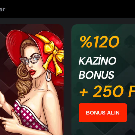
BONUS ALIN