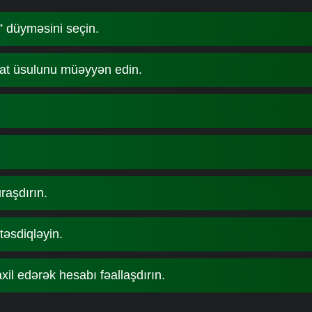
” düyməsini seçin.
yat üsulunu müəyyən edin.
raşdırın.
əsdiqləyin.
il edərək hesabı fəallaşdırın.