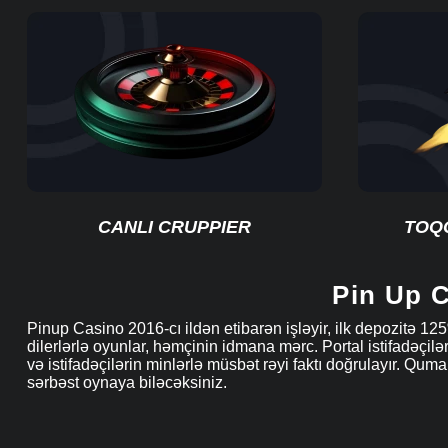
CANLI CRUPPIER
TOQ
Pin Up 
Pinup Casino 2016-cı ildən etibarən işləyir, ilk depozitə 12
dilerlərlə oyunlar, həmçinin idmana mərc. Portal istifadəç
və istifadəçilərin minlərlə müsbət rəyi faktı doğrulayır. Qu
sərbəst oynaya biləcəksiniz.