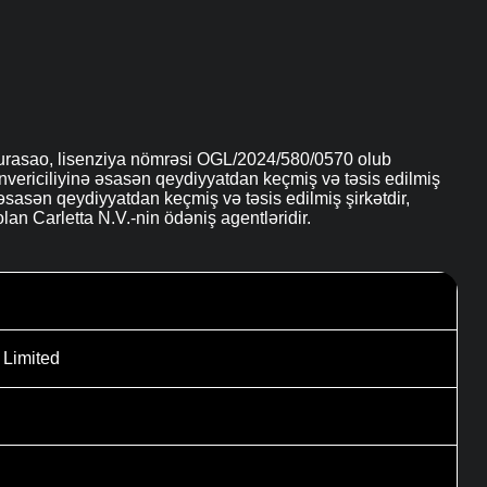
 Kurasao, lisenziya nömrəsi OGL/2024/580/0570 olub
nvericiliyinə əsasən qeydiyyatdan keçmiş və təsis edilmiş
əsasən qeydiyyatdan keçmiş və təsis edilmiş şirkətdir,
lan Carletta N.V.-nin ödəniş agentləridir.
 Limited