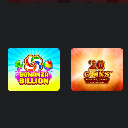
Güzgü
Güzgü